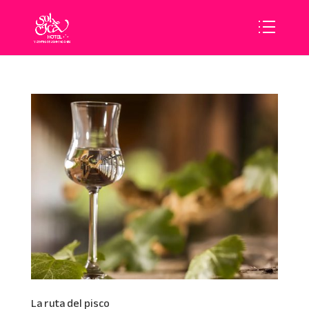
La ruta del pisco