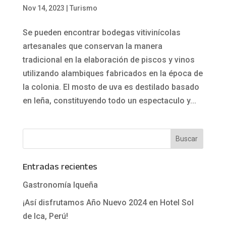
Nov 14, 2023
|
Turismo
Se pueden encontrar bodegas vitivinícolas
artesanales que conservan la manera
tradicional en la elaboración de piscos y vinos
utilizando alambiques fabricados en la época de
la colonia. El mosto de uva es destilado basado
en leña, constituyendo todo un espectaculo y...
Entradas recientes
Gastronomía Iqueña
¡Así disfrutamos Año Nuevo 2024 en Hotel Sol
de Ica, Perú!