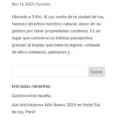
Nov 14, 2023
|
Turismo
Ubicada a 5 Km. Al sur oeste de la ciudad de Ica,
famoso atractivo turístico natural, único en su
género por tener propiedades curativas. Es un
lugar que conserva su belleza paisajística
gracias al espejo que tiene la laguna, rodeada
de altos médanos, palmeras y...
Entradas recientes
Gastronomía Iqueña
¡Así disfrutamos Año Nuevo 2024 en Hotel Sol
de Ica, Perú!