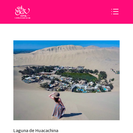
Laguna de Huacachina