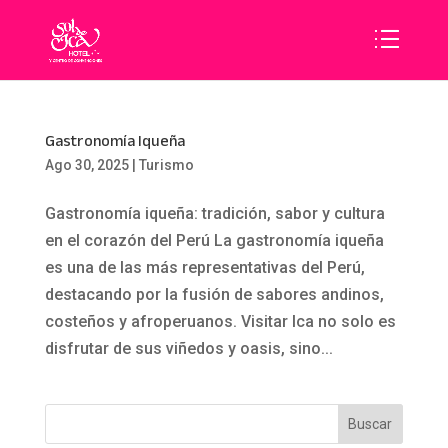
Gastronomía Iqueña
Ago 30, 2025
|
Turismo
Gastronomía iqueña: tradición, sabor y cultura
en el corazón del Perú La gastronomía iqueña
es una de las más representativas del Perú,
destacando por la fusión de sabores andinos,
costeños y afroperuanos. Visitar Ica no solo es
disfrutar de sus viñedos y oasis, sino...